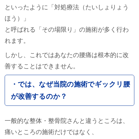
といったように「対処療法（たいしょりょう
ほう）」
と呼ばれる「その場限り」の施術が多く行わ
れます。
しかし、これではあなたの腰痛は根本的に改
善することはできません。
・では、なぜ当院の施術でギックリ腰
が改善するのか？
一般的な整体・整骨院さんと違うところは、
痛いところの施術だけではなく、