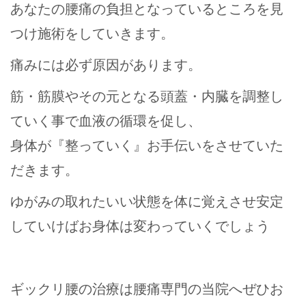
あなたの腰痛の負担となっているところを見
つけ施術をしていきます。
痛みには必ず原因があります。
筋・筋膜やその元となる頭蓋・内臓を調整し
ていく事で血液の循環を促し、
身体が『整っていく』お手伝いをさせていた
だきます。
ゆがみの取れたいい状態を体に覚えさせ安定
していけばお身体は変わっていくでしょう
ギックリ腰の治療は腰痛専門の当院へぜひお