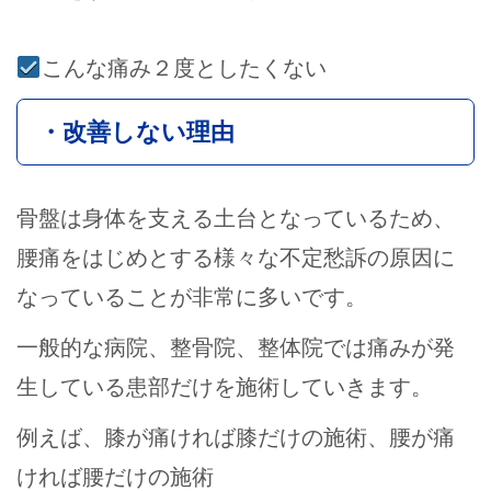
こんな痛み２度としたくない
・改善しない理由
骨盤は身体を支える土台となっているため、
腰痛をはじめとする様々な不定愁訴の原因に
なっていることが非常に多いです。
一般的な病院、整骨院、整体院では痛みが発
生している患部だけを施術していきます。
例えば、膝が痛ければ膝だけの施術、腰が痛
ければ腰だけの施術