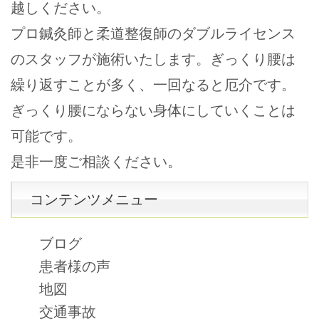
越しください。
プロ鍼灸師と柔道整復師のダブルライセンス
のスタッフが施術いたします。ぎっくり腰は
繰り返すことが多く、一回なると厄介です。
ぎっくり腰にならない身体にしていくことは
可能です。
是非一度ご相談ください。
コンテンツメニュー
ブログ
患者様の声
地図
交通事故