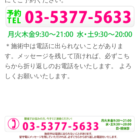
にてご予約ください。
＊施術中は電話に出られないことがありま
す。メッセージを残して頂ければ、必ずこち
らから折り返しのお電話をいたします。 よろ
しくお願いいたします。