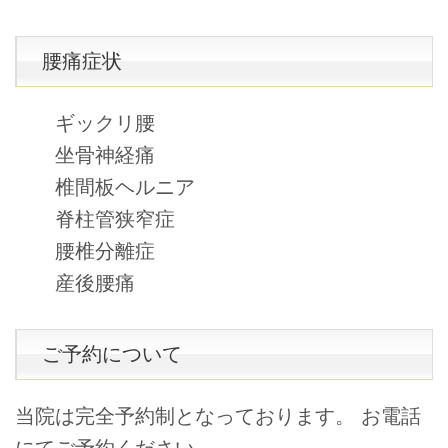
腰痛症状
ギックリ腰
坐骨神経痛
椎間板ヘルニア
脊柱管狭窄症
腰椎分離症
産後腰痛
ご予約について
当院は完全予約制となっております。 お電話