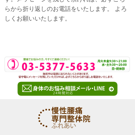
らから折り返しのお電話をいたします。 よろ
しくお願いいたします。