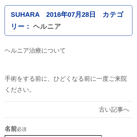
SUHARA 2016年07月28日 カテゴ
リー：
ヘルニア
ヘルニア治療について
手術をする前に、ひどくなる前に一度ご来院
ください。
古い記事へ
名前
必須