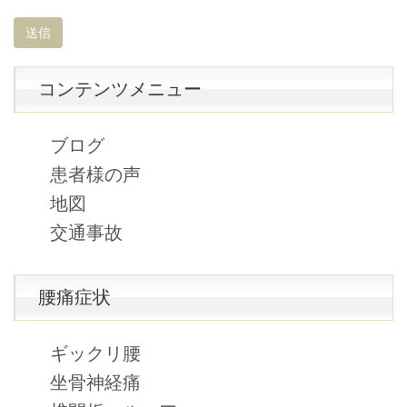
コンテンツメニュー
ブログ
患者様の声
地図
交通事故
腰痛症状
ギックリ腰
坐骨神経痛