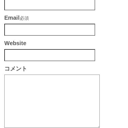
Email
必須
Website
コメント